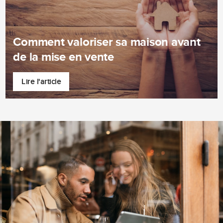
Comment valoriser sa maison avant
de la mise en vente
Lire l'article