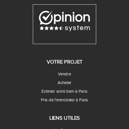
VOTRE PROJET
Vendre
Acheter
Estimer votre bien à Paris
Prix de l'immobilier à Paris
LIENS UTILES