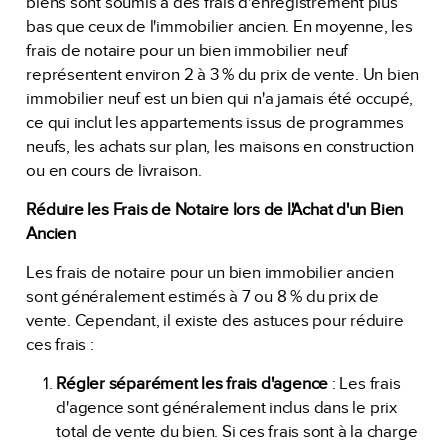
biens sont soumis à des frais d'enregistrement plus
bas que ceux de l'immobilier ancien. En moyenne, les
frais de notaire pour un bien immobilier neuf
représentent environ 2 à 3 % du prix de vente. Un bien
immobilier neuf est un bien qui n'a jamais été occupé,
ce qui inclut les appartements issus de programmes
neufs, les achats sur plan, les maisons en construction
ou en cours de livraison.
Réduire les Frais de Notaire lors de l'Achat d'un Bien
Ancien
Les frais de notaire pour un bien immobilier ancien
sont généralement estimés à 7 ou 8 % du prix de
vente. Cependant, il existe des astuces pour réduire
ces frais :
Régler séparément les frais d'agence
: Les frais
d'agence sont généralement inclus dans le prix
total de vente du bien. Si ces frais sont à la charge