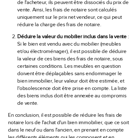
de l'acheteur, ils peuvent être dissociés du prix de
vente. Ainsi, les frais de notaire sont calculés
uniquement sur le prix net vendeur, ce qui peut
réduire la charge des frais de notaire.
Déduire la valeur du mobilier inclus dans la vente
:
Si le bien est vendu avec du mobilier (meubles
et/ou électroménager), il est possible de déduire
la valeur de ces biens des frais de notaire, sous
certaines conditions. Les meubles en question
doivent être déplaçables sans endommager le
bien immobilier, leur valeur doit être estimée, et
l'obsolescence doit être prise en compte. La liste
des biens inclus doit être annexée au compromis
de vente.
En conclusion, il est possible de réduire les frais de
notaire lors de l'achat d'un bien immobilier, que ce soit
dans le neuf ou dans l'ancien, en prenant en compte
les différents éléments qui les composent et en