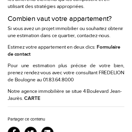
utilisant des stratégies appropriées.
Combien vaut votre appartement?
Si vous avez un projet immobilier ou souhaitez obtenir
une estimation dans ce quartier, contactez-nous.
Estimez votre appartement en deux clics:
Formulaire
de contact
Pour une estimation plus précise de votre bien,
prenez rendez-vous avec votre consultant FREDELION
de Boulogne au 01.83.64.80.00
Notre agence immobilière se situe 4 Boulevard Jean-
Jaurès.
CARTE
Partager ce contenu