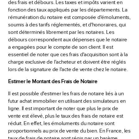
des frais et débours. Les taxes et impôts varient en
fonction des taux appliqués par les départements. La
rémunération du notaire est composée d'émoluments,
soumis à des tarifs réglementés, et d'honoraires, qui
sont déterminés librement par les notaires. Les
débours correspondent aux dépenses que le notaire
a engagées pour le compte de son client. Il est
essentiel de noter que ces frais d'acquisition sont à la
charge exclusive de l'acheteur et doivent être réglés
lors de la signature de l'acte de vente chez le notaire.
Estimer le Montant des Frais de Notaire
Il est possible d'estimer les frais de notaire liés à un
futur achat immobilier en utilisant des simulateurs en
ligne. Il est important de noter que plus le prix de
vente est élevé, plus le taux des frais de notaire est
réduit. En effet, les émoluments du notaire sont
proportionnels au prix de vente du bien. En France, les
taux de frais de notaire sont régis par un barème