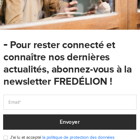
-
Pour rester connecté et
connaître nos dernières
actualités, abonnez-vous à la
newsletter FREDÉLION !
Envoyer
J'ai lu et accepté
la politique de protection des données