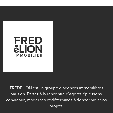
FREDÉLION est un groupe d’agences immobilières
parisien. Partez à la rencontre d’agents épicuriens,
conviviaux, modernes et déterminés à donner vie à vos
projets.