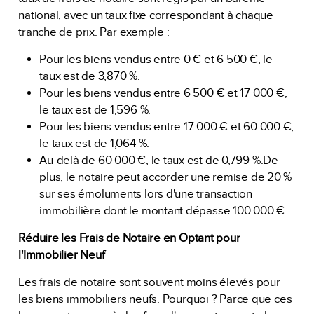
national, avec un taux fixe correspondant à chaque
tranche de prix. Par exemple :
Pour les biens vendus entre 0 € et 6 500 €, le
taux est de 3,870 %.
Pour les biens vendus entre 6 500 € et 17 000 €,
le taux est de 1,596 %.
Pour les biens vendus entre 17 000 € et 60 000 €,
le taux est de 1,064 %.
Au-delà de 60 000 €, le taux est de 0,799 %.De
plus, le notaire peut accorder une remise de 20 %
sur ses émoluments lors d'une transaction
immobilière dont le montant dépasse 100 000 €.
Réduire les Frais de Notaire en Optant pour
l'Immobilier Neuf
Les frais de notaire sont souvent moins élevés pour
les biens immobiliers neufs. Pourquoi ? Parce que ces