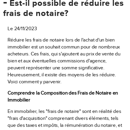
-
Est-il possible de réduire les
frais de notaire?
Le 24/11/2023
Réduire les frais de notaire lors de l'achat d'un bien
immobilier est un souhait commun pour de nombreux
acheteurs. Ces frais, qui s'ajoutent au prix de vente du
bien et aux éventuelles commissions d'agence,
peuvent représenter une somme significative.
Heureusement, il existe des moyens de les réduire.
Voici comment y parvenir.
Comprendre la Composition des Frais de Notaire en
Immobilier
En immobilier, les "frais de notaire" sont en réalité des
"frais d'acquisition" comprenant divers éléments, tels
que des taxes et impôts, la rémunération du notaire, et