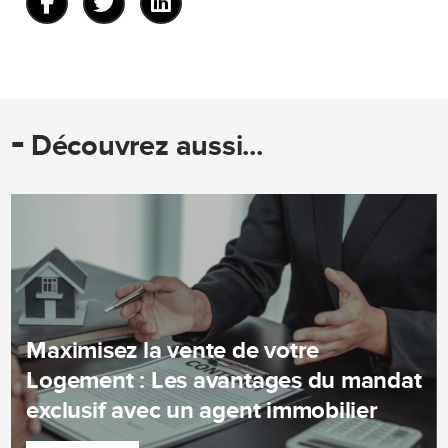
-
Découvrez aussi...
Maximisez la vente de votre
Logement : Les avantages du mandat
exclusif avec un agent immobilier