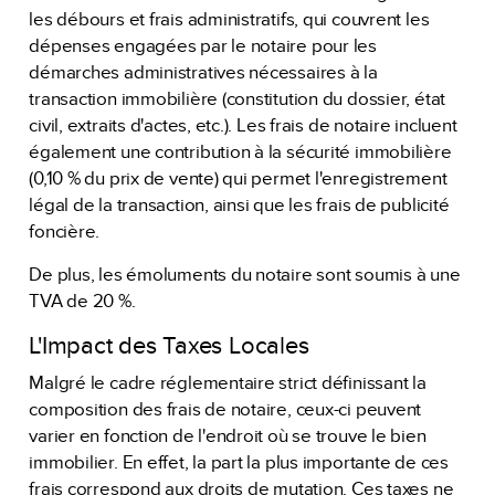
les débours et frais administratifs, qui couvrent les
dépenses engagées par le notaire pour les
démarches administratives nécessaires à la
transaction immobilière (constitution du dossier, état
civil, extraits d'actes, etc.). Les frais de notaire incluent
également une contribution à la sécurité immobilière
(0,10 % du prix de vente) qui permet l'enregistrement
légal de la transaction, ainsi que les frais de publicité
foncière.
De plus, les émoluments du notaire sont soumis à une
TVA de 20 %.
L'Impact des Taxes Locales
Malgré le cadre réglementaire strict définissant la
composition des frais de notaire, ceux-ci peuvent
varier en fonction de l'endroit où se trouve le bien
immobilier. En effet, la part la plus importante de ces
frais correspond aux droits de mutation. Ces taxes ne