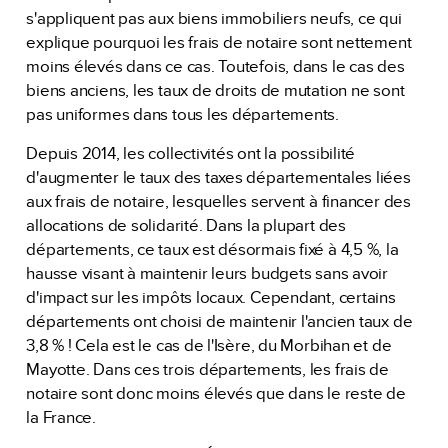
s'appliquent pas aux biens immobiliers neufs, ce qui
explique pourquoi les frais de notaire sont nettement
moins élevés dans ce cas. Toutefois, dans le cas des
biens anciens, les taux de droits de mutation ne sont
pas uniformes dans tous les départements.
Depuis 2014, les collectivités ont la possibilité
d'augmenter le taux des taxes départementales liées
aux frais de notaire, lesquelles servent à financer des
allocations de solidarité. Dans la plupart des
départements, ce taux est désormais fixé à 4,5 %, la
hausse visant à maintenir leurs budgets sans avoir
d'impact sur les impôts locaux. Cependant, certains
départements ont choisi de maintenir l'ancien taux de
3,8 % ! Cela est le cas de l'Isère, du Morbihan et de
Mayotte. Dans ces trois départements, les frais de
notaire sont donc moins élevés que dans le reste de
la France.