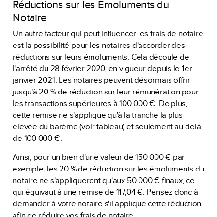
Réductions sur les Émoluments du
Notaire
Un autre facteur qui peut influencer les frais de notaire
est la possibilité pour les notaires d'accorder des
réductions sur leurs émoluments. Cela découle de
l'arrêté du 28 février 2020, en vigueur depuis le 1er
janvier 2021. Les notaires peuvent désormais offrir
jusqu'à 20 % de réduction sur leur rémunération pour
les transactions supérieures à 100 000 €. De plus,
cette remise ne s'applique qu'à la tranche la plus
élevée du barème (voir tableau) et seulement au-delà
de 100 000 €.
Ainsi, pour un bien d'une valeur de 150 000 € par
exemple, les 20 % de réduction sur les émoluments du
notaire ne s'appliqueront qu'aux 50 000 € finaux, ce
qui équivaut à une remise de 117,04 €. Pensez donc à
demander à votre notaire s'il applique cette réduction
afin de réduire vos frais de notaire.