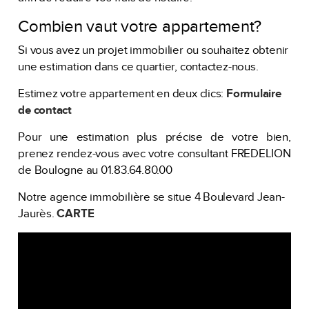
Combien vaut votre appartement?
Si vous avez un projet immobilier ou souhaitez obtenir
une estimation dans ce quartier, contactez-nous.
Estimez votre appartement en deux clics:
Formulaire
de contact
Pour une estimation plus précise de votre bien,
prenez rendez-vous avec votre consultant FREDELION
de Boulogne au 01.83.64.80.00
Notre agence immobilière se situe 4 Boulevard Jean-
Jaurès.
CARTE