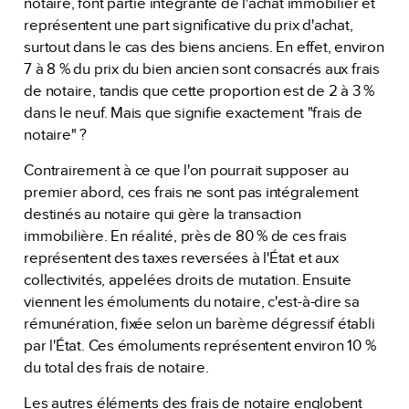
notaire, font partie intégrante de l'achat immobilier et
représentent une part significative du prix d'achat,
surtout dans le cas des biens anciens. En effet, environ
7 à 8 % du prix du bien ancien sont consacrés aux frais
de notaire, tandis que cette proportion est de 2 à 3 %
dans le neuf. Mais que signifie exactement "frais de
notaire" ?
Contrairement à ce que l'on pourrait supposer au
premier abord, ces frais ne sont pas intégralement
destinés au notaire qui gère la transaction
immobilière. En réalité, près de 80 % de ces frais
représentent des taxes reversées à l'État et aux
collectivités, appelées droits de mutation. Ensuite
viennent les émoluments du notaire, c'est-à-dire sa
rémunération, fixée selon un barème dégressif établi
par l'État. Ces émoluments représentent environ 10 %
du total des frais de notaire.
Les autres éléments des frais de notaire englobent