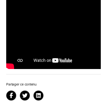
Partager ce contenu