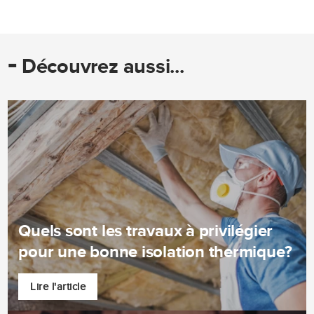
-
Découvrez aussi...
Quels sont les travaux à privilégier
pour une bonne isolation thermique?
Lire l'article