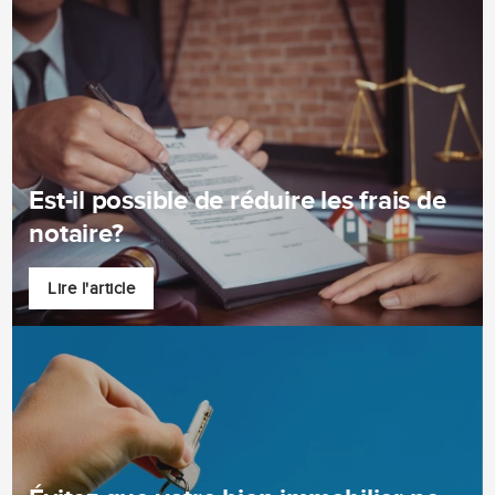
Est-il possible de réduire les frais de
notaire?
Lire l'article