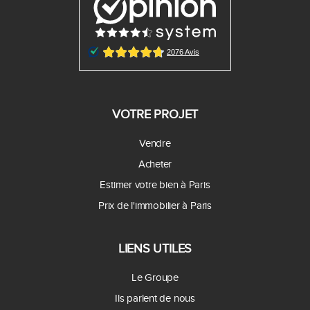
VOTRE PROJET
Vendre
Acheter
Estimer votre bien à Paris
Prix de l'immobilier à Paris
LIENS UTILES
Le Groupe
Ils parlent de nous