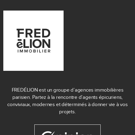
FREDÉLION est un groupe d’agences immobilières
parisien. Partez à la rencontre d’agents épicuriens,
conviviaux, modernes et déterminés à donner vie à vos
projets.