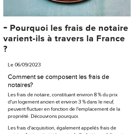
-
Pourquoi les frais de notaire
varient-ils à travers la France
?
Le 06/09/2023
Comment se composent les frais de
notaires?
Les frais de notaire, constituant environ 8 % du prix
d'un logement ancien et environ 3 % dans le neuf,
peuvent fluctuer en fonction de l'emplacement de la
propriété. Découvrons pourquoi.
Les frais d'acquisition, également appelés frais de