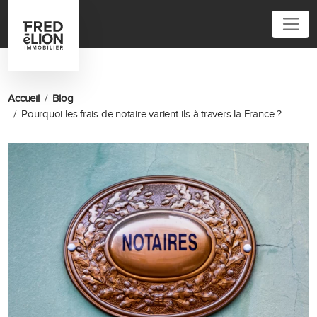
01 83 64 80 00
Accueil
Blog
Pourquoi les frais de notaire varient-ils à travers la France ?