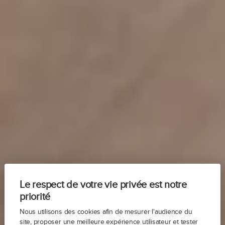
Le respect de votre vie privée est notre
priorité
Nous utilisons des cookies afin de mesurer l'audience du
site, proposer une meilleure expérience utilisateur et tester