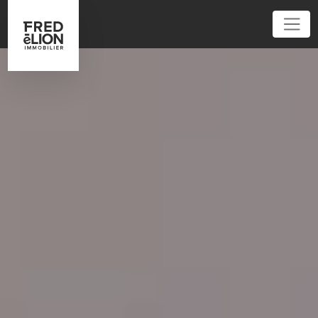
01 83 64 80 00